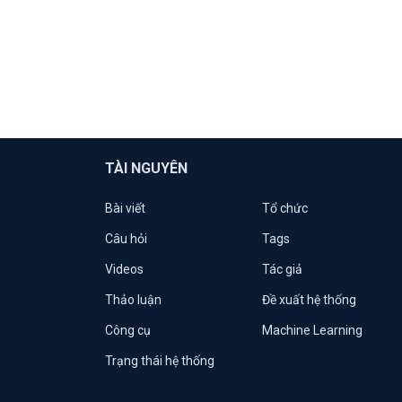
TÀI NGUYÊN
Bài viết
Tổ chức
Câu hỏi
Tags
Videos
Tác giả
Thảo luận
Đề xuất hệ thống
Công cụ
Machine Learning
Trạng thái hệ thống