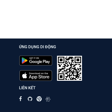
ỨNG DỤNG DI ĐỘNG
LIÊN KẾT