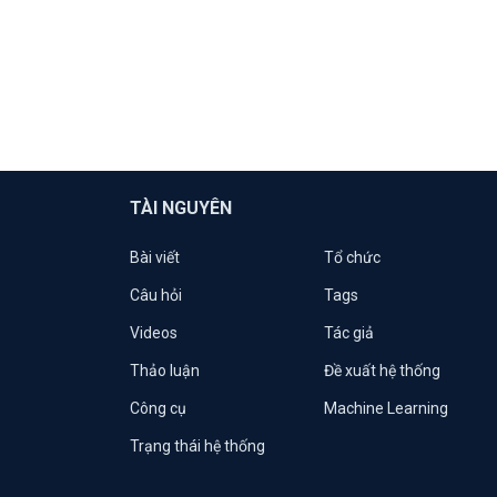
TÀI NGUYÊN
Bài viết
Tổ chức
Câu hỏi
Tags
Videos
Tác giả
Thảo luận
Đề xuất hệ thống
Công cụ
Machine Learning
Trạng thái hệ thống