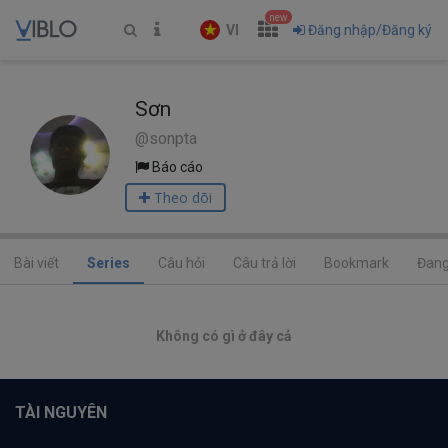
new
VI
Đăng nhập/Đăng ký
Sơn
@sonpta
Báo cáo
Theo dõi
Bài viết
Series
Câu hỏi
Câu trả lời
Bookmark
Đang
Không có gì ở đây cả
TÀI NGUYÊN