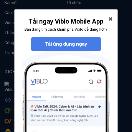
Bài viết
Tổ chức
Câu hỏi
Tags
Tải ngay Viblo Mobile App
Videos
Tác giả
Bạn đang tìm cách khám phá Viblo dễ dàng hơn?
Thảo luận
Đề xuất hệ thống
Công cụ
Machine Learning
Tải ứng dụng ngay
Trạng thái hệ thống
DỊCH VỤ
Viblo
Viblo Code
Viblo CTF
Viblo CV
Viblo Learning