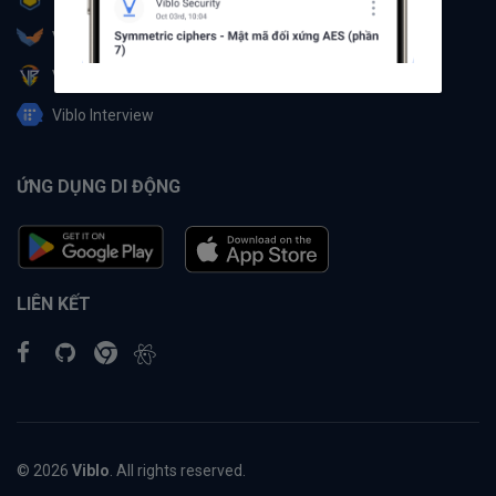
Viblo Partner
Viblo Battle
Viblo Interview
ỨNG DỤNG DI ĐỘNG
LIÊN KẾT
© 2026
Viblo
. All rights reserved.