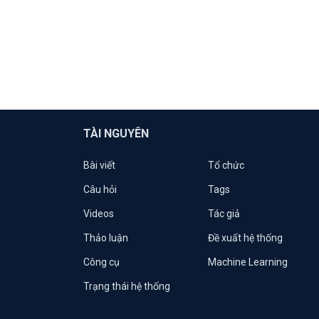
TÀI NGUYÊN
Bài viết
Tổ chức
Câu hỏi
Tags
Videos
Tác giả
Thảo luận
Đề xuất hệ thống
Công cụ
Machine Learning
Trạng thái hệ thống