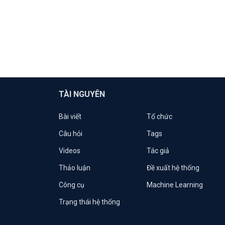
TÀI NGUYÊN
Bài viết
Tổ chức
Câu hỏi
Tags
Videos
Tác giả
Thảo luận
Đề xuất hệ thống
Công cụ
Machine Learning
Trạng thái hệ thống