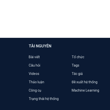
TÀI NGUYÊN
Bài viết
Tổ chức
Câu hỏi
Tags
Videos
Tác giả
Thảo luận
Đề xuất hệ thống
Công cụ
Machine Learning
Trạng thái hệ thống