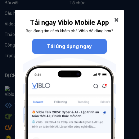
Bài viết
Tổ chức
Câu hỏi
Tags
Tải ngay Viblo Mobile App
Videos
Tác giả
Bạn đang tìm cách khám phá Viblo dễ dàng hơn?
Thảo luận
Đề xuất hệ thống
Công cụ
Machine Learning
Tải ứng dụng ngay
Trạng thái hệ thống
DỊCH VỤ
Viblo
Viblo Code
Viblo CTF
Viblo CV
Viblo Learning