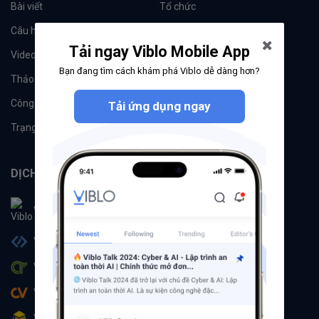
Bài viết
Tổ chức
Câu hỏi
Tags
Tải ngay Viblo Mobile App
Videos
Tác giả
Bạn đang tìm cách khám phá Viblo dễ dàng hơn?
Thảo luận
Đề xuất hệ thống
Công cụ
Machine Learning
Tải ứng dụng ngay
Trạng thái hệ thống
DỊCH VỤ
Viblo
Viblo Code
Viblo CTF
Viblo CV
Viblo Learning