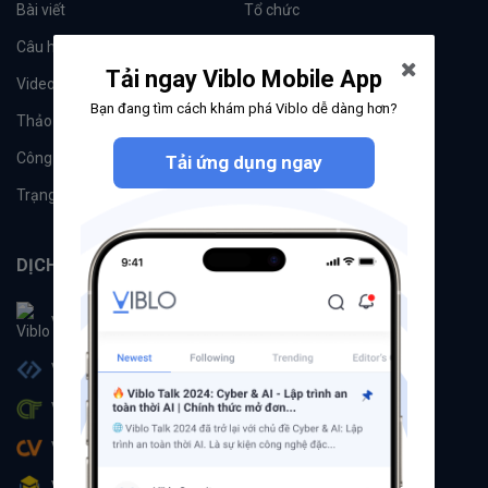
Bài viết
Tổ chức
Câu hỏi
Tags
Tải ngay Viblo Mobile App
Videos
Tác giả
Bạn đang tìm cách khám phá Viblo dễ dàng hơn?
Thảo luận
Đề xuất hệ thống
Công cụ
Machine Learning
Tải ứng dụng ngay
Trạng thái hệ thống
DỊCH VỤ
Viblo
Viblo Code
Viblo CTF
Viblo CV
Viblo Learning