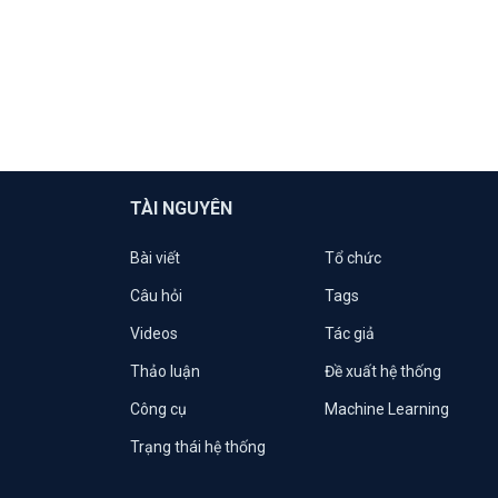
TÀI NGUYÊN
Bài viết
Tổ chức
Câu hỏi
Tags
Videos
Tác giả
Thảo luận
Đề xuất hệ thống
Công cụ
Machine Learning
Trạng thái hệ thống