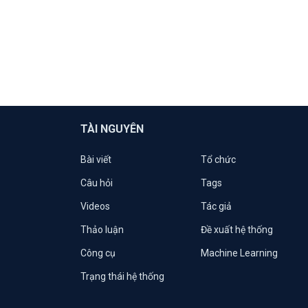
TÀI NGUYÊN
Bài viết
Tổ chức
Câu hỏi
Tags
Videos
Tác giả
Thảo luận
Đề xuất hệ thống
Công cụ
Machine Learning
Trạng thái hệ thống