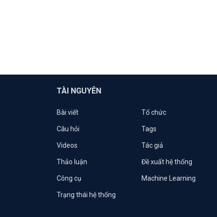
TÀI NGUYÊN
Bài viết
Tổ chức
Câu hỏi
Tags
Videos
Tác giả
Thảo luận
Đề xuất hệ thống
Công cụ
Machine Learning
Trạng thái hệ thống