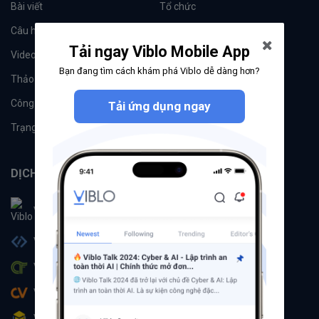
Bài viết
Tổ chức
Câu hỏi
Tags
Tải ngay Viblo Mobile App
Videos
Tác giả
Bạn đang tìm cách khám phá Viblo dễ dàng hơn?
Thảo luận
Đề xuất hệ thống
Công cụ
Machine Learning
Tải ứng dụng ngay
Trạng thái hệ thống
DỊCH VỤ
Viblo
Viblo Code
Viblo CTF
Viblo CV
Viblo Learning