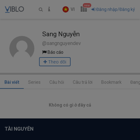
new
VI
Đăng nhập/Đăng ký
Sang Nguyễn
@sangnguyendev
Báo cáo
Theo dõi
Bài viết
Series
Câu hỏi
Câu trả lời
Bookmark
Đang
Không có gì ở đây cả
TÀI NGUYÊN