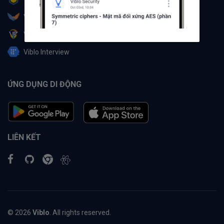
Viblo Partner
Viblo Battle
Viblo Interview
ỨNG DỤNG DI ĐỘNG
LIÊN KẾT
© 2026
Viblo
. All rights reserved.