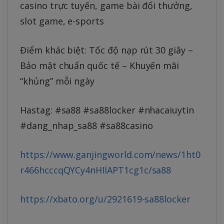
casino trực tuyến, game bài đổi thưởng,
slot game, e-sports
Điểm khác biệt: Tốc độ nạp rút 30 giây –
Bảo mật chuẩn quốc tế – Khuyến mãi
“khủng” mỗi ngày
Hastag: #sa88 #sa88locker #nhacaiuytin
#dang_nhap_sa88 #sa88casino
https://www.ganjingworld.com/news/1ht0
r466hcccqQYCy4nHIlAPT1cg1c/sa88
https://xbato.org/u/2921619-sa88locker