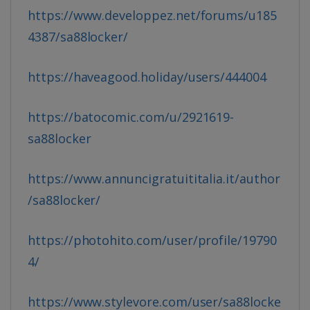
https://www.developpez.net/forums/u185
4387/sa88locker/
https://haveagood.holiday/users/444004
https://batocomic.com/u/2921619-
sa88locker
https://www.annuncigratuititalia.it/author
/sa88locker/
https://photohito.com/user/profile/19790
4/
https://www.stylevore.com/user/sa88locke