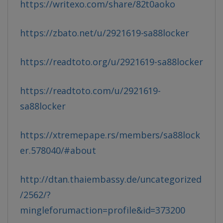
https://writexo.com/share/82t0aoko
https://zbato.net/u/2921619-sa88locker
https://readtoto.org/u/2921619-sa88locker
https://readtoto.com/u/2921619-
sa88locker
https://xtremepape.rs/members/sa88lock
er.578040/#about
http://dtan.thaiembassy.de/uncategorized
/2562/?
mingleforumaction=profile&id=373200