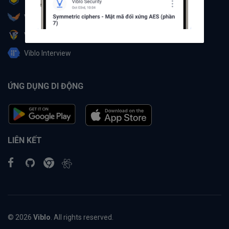
Viblo Partner
Viblo Battle
Viblo Interview
ỨNG DỤNG DI ĐỘNG
LIÊN KẾT
© 2026
Viblo
. All rights reserved.