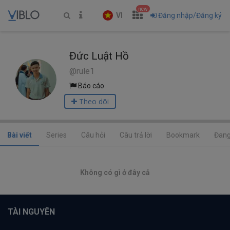
new
VI
Đăng nhập/Đăng ký
Đức Luật Hồ
@rule1
Báo cáo
Theo dõi
Bài viết
Series
Câu hỏi
Câu trả lời
Bookmark
Đang
Không có gì ở đây cả
TÀI NGUYÊN