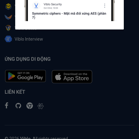
Viblo Learning
Viblo Partner
Viblo Battle
Viblo Interview
ỨNG DỤNG DI ĐỘNG
LIÊN KẾT
© 2026
Viblo
. All rights reserved.