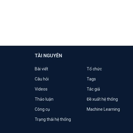
TÀI NGUYÊN
Bài viết
Tổ chức
Câu hỏi
Tags
Videos
Tác giả
Thảo luận
Đề xuất hệ thống
Công cụ
Machine Learning
Trạng thái hệ thống