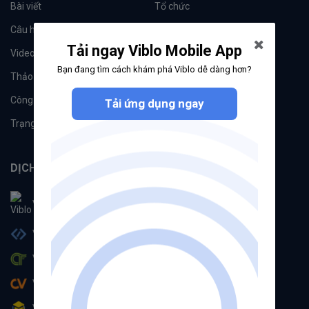
Bài viết
Tổ chức
Câu hỏi
Tags
Tải ngay Viblo Mobile App
Videos
Tác giả
Bạn đang tìm cách khám phá Viblo dễ dàng hơn?
Thảo luận
Đề xuất hệ thống
Công cụ
Machine Learning
Tải ứng dụng ngay
Trạng thái hệ thống
DỊCH VỤ
Viblo
Viblo Code
Viblo CTF
Viblo CV
Viblo Learning