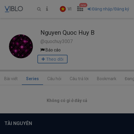
new
VI
Đăng nhập/Đăng ký
Nguyen Quoc Huy B
@quochuy3007
Báo cáo
Theo dõi
Bài viết
Series
Câu hỏi
Câu trả lời
Bookmark
Đang
Không có gì ở đây cả
TÀI NGUYÊN