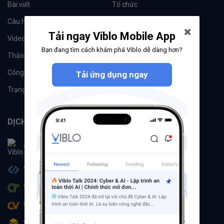
Bài viết
Tổ chức
Câu hỏi
Tags
Tải ngay Viblo Mobile App
Videos
Tác giả
Bạn đang tìm cách khám phá Viblo dễ dàng hơn?
Thảo luận
Đề xuất hệ thống
Công cụ
Machine Learning
Tải ứng dụng ngay
Trạng thái hệ thống
DỊCH VỤ
Viblo
Viblo Code
Viblo CTF
Viblo CV
Viblo Learning