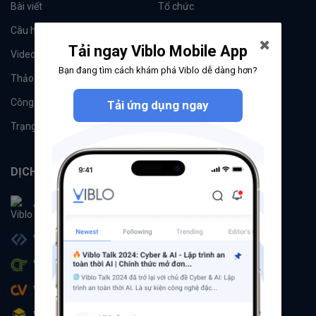
Bài viết
Tổ chức
Câu hỏi
Tags
Tải ngay Viblo Mobile App
Videos
Tác giả
Bạn đang tìm cách khám phá Viblo dễ dàng hơn?
Thảo luận
Đề xuất hệ thống
Công cụ
Machine Learning
Tải ứng dụng ngay
Trạng thái hệ thống
DỊCH VỤ
Viblo
Viblo Code
Viblo CTF
Viblo CV
Viblo Learning