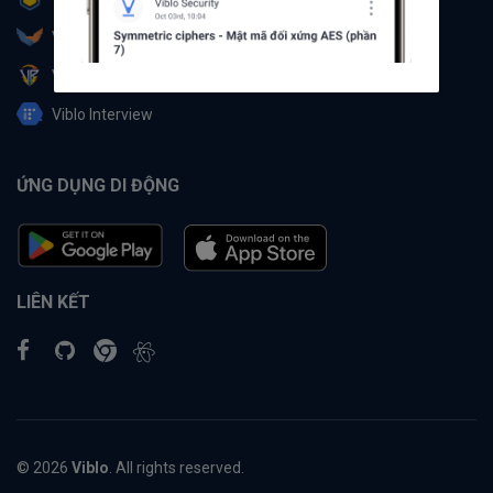
Viblo Partner
Viblo Battle
Viblo Interview
ỨNG DỤNG DI ĐỘNG
LIÊN KẾT
© 2026
Viblo
. All rights reserved.