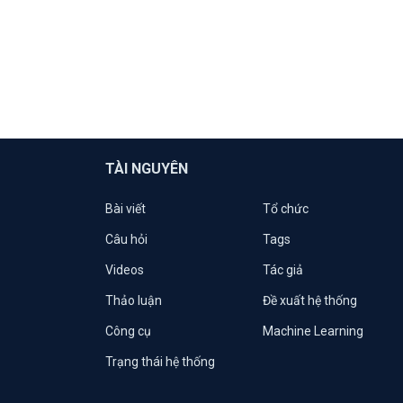
TÀI NGUYÊN
Bài viết
Tổ chức
Câu hỏi
Tags
Videos
Tác giả
Thảo luận
Đề xuất hệ thống
Công cụ
Machine Learning
Trạng thái hệ thống