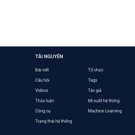
TÀI NGUYÊN
Bài viết
Tổ chức
Câu hỏi
Tags
Videos
Tác giả
Thảo luận
Đề xuất hệ thống
Công cụ
Machine Learning
Trạng thái hệ thống