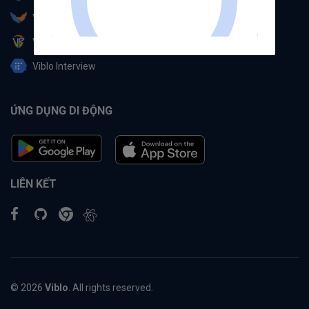
Viblo Partner
Viblo Battle
Viblo Interview
ỨNG DỤNG DI ĐỘNG
LIÊN KẾT
© 2026
Viblo
. All rights reserved.