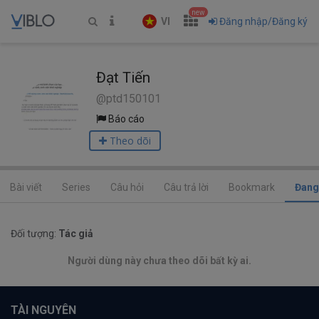
new
VI
Đăng nhập/Đăng ký
Đạt Tiến
@ptd150101
Báo cáo
Theo dõi
Bài viết
Series
Câu hỏi
Câu trả lời
Bookmark
Đang
Đối tượng:
Tác giả
Người dùng này chưa theo dõi bất kỳ ai.
TÀI NGUYÊN