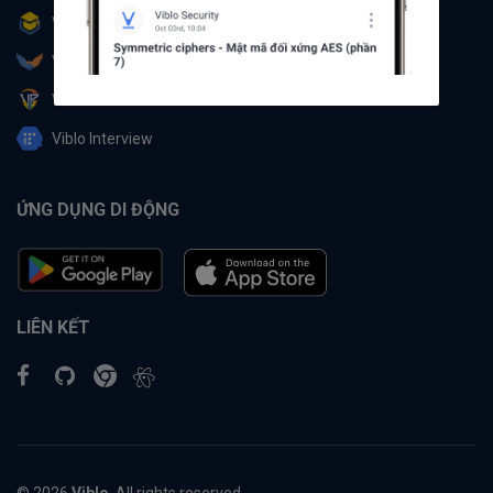
Viblo Learning
Viblo Partner
Viblo Battle
Viblo Interview
ỨNG DỤNG DI ĐỘNG
LIÊN KẾT
© 2026
Viblo
. All rights reserved.