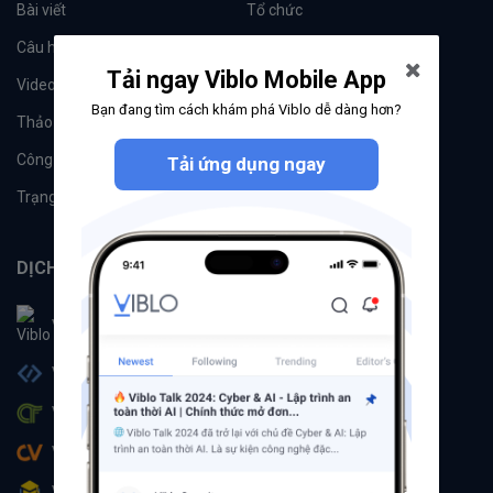
Bài viết
Tổ chức
Câu hỏi
Tags
Tải ngay Viblo Mobile App
Videos
Tác giả
Bạn đang tìm cách khám phá Viblo dễ dàng hơn?
Thảo luận
Đề xuất hệ thống
Công cụ
Machine Learning
Tải ứng dụng ngay
Trạng thái hệ thống
DỊCH VỤ
Viblo
Viblo Code
Viblo CTF
Viblo CV
Viblo Learning