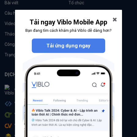
Bài viết
Tổ chức
Câu hỏi
Tags
Tải ngay Viblo Mobile App
Videos
Tác giả
Bạn đang tìm cách khám phá Viblo dễ dàng hơn?
Thảo luận
Đề xuất hệ thống
Công cụ
Machine Learning
Tải ứng dụng ngay
Trạng thái hệ thống
DỊCH VỤ
Viblo
Viblo Code
Viblo CTF
Viblo CV
Viblo Learning