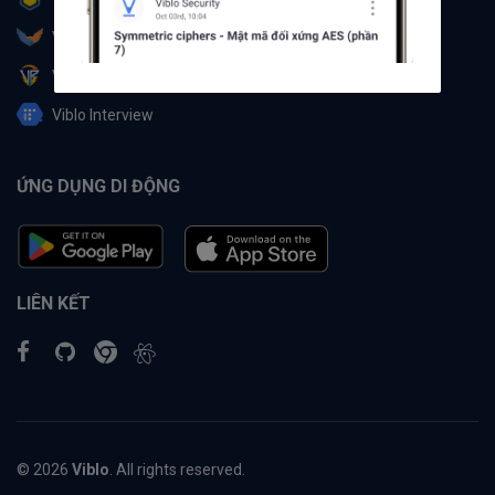
Viblo Partner
Viblo Battle
Viblo Interview
ỨNG DỤNG DI ĐỘNG
LIÊN KẾT
© 2026
Viblo
. All rights reserved.