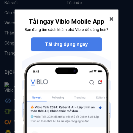
Bài viết
Tổ chức
Câu hỏi
Tags
Tải ngay Viblo Mobile App
Videos
Tác giả
Bạn đang tìm cách khám phá Viblo dễ dàng hơn?
Thảo luận
Đề xuất hệ thống
Công cụ
Machine Learning
Tải ứng dụng ngay
Trạng thái hệ thống
DỊCH VỤ
Viblo
Viblo Code
Viblo CTF
Viblo CV
Viblo Learning