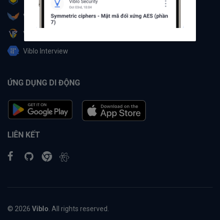
Viblo Partner
Viblo Battle
Viblo Interview
ỨNG DỤNG DI ĐỘNG
LIÊN KẾT
© 2026
Viblo
. All rights reserved.