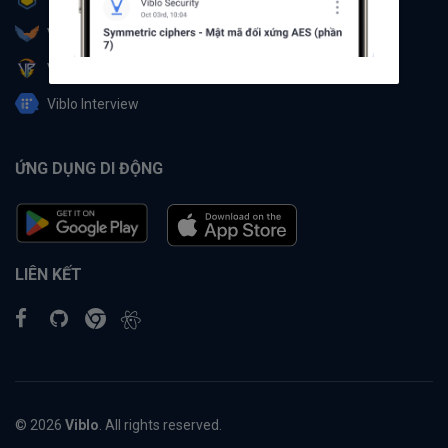
Viblo Partner
Viblo Battle
Viblo Interview
ỨNG DỤNG DI ĐỘNG
LIÊN KẾT
© 2026
Viblo
. All rights reserved.