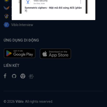
Viblo Partner
Viblo Battle
Viblo Interview
ỨNG DỤNG DI ĐỘNG
LIÊN KẾT
© 2026
Viblo
. All rights reserved.