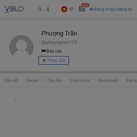
new
VI
Đăng nhập/Đăng ký
Phượng Trần
@phuongtran123
Báo cáo
Theo dõi
Bài viết
Series
Câu hỏi
Câu trả lời
Bookmark
Đang 
1