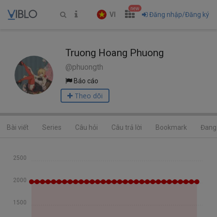
new
VI
Đăng nhập/Đăng ký
Truong Hoang Phuong
@phuongth
Báo cáo
Theo dõi
Bài viết
Series
Câu hỏi
Câu trả lời
Bookmark
Đang 
2500
2000
1500