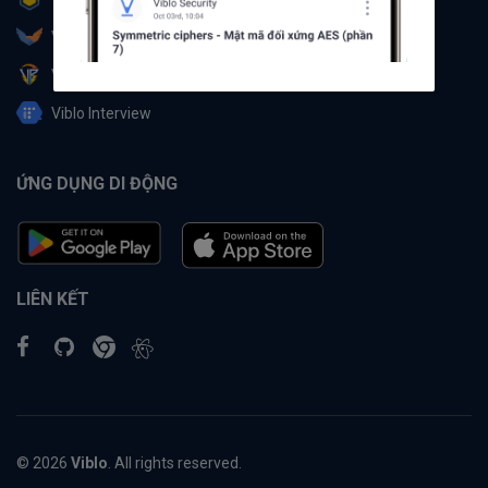
Viblo Partner
Viblo Battle
Viblo Interview
ỨNG DỤNG DI ĐỘNG
LIÊN KẾT
© 2026
Viblo
. All rights reserved.