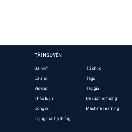
TÀI NGUYÊN
Bài viết
Tổ chức
Câu hỏi
Tags
Videos
Tác giả
Thảo luận
Đề xuất hệ thống
Công cụ
Machine Learning
Trạng thái hệ thống