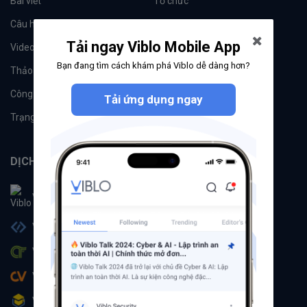
Bài viết
Tổ chức
Câu hỏi
Tags
Tải ngay Viblo Mobile App
Videos
Tác giả
Bạn đang tìm cách khám phá Viblo dễ dàng hơn?
Thảo luận
Đề xuất hệ thống
Công cụ
Machine Learning
Tải ứng dụng ngay
Trạng thái hệ thống
DỊCH VỤ
Viblo
Viblo Code
Viblo CTF
Viblo CV
Viblo Learning