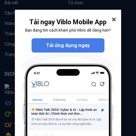
Bài viết
Tổ chức
Câu hỏi
Tags
Tải ngay Viblo Mobile App
Videos
Tác giả
Bạn đang tìm cách khám phá Viblo dễ dàng hơn?
Thảo luận
Đề xuất hệ thống
Công cụ
Machine Learning
Tải ứng dụng ngay
Trạng thái hệ thống
DỊCH VỤ
Viblo
Viblo Code
Viblo CTF
Viblo CV
Viblo Learning