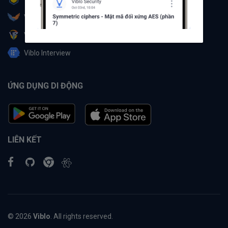
Viblo Partner
Viblo Battle
Viblo Interview
ỨNG DỤNG DI ĐỘNG
LIÊN KẾT
© 2026
Viblo
. All rights reserved.