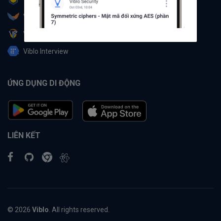
Viblo Partner
Viblo Battle
Viblo Interview
ỨNG DỤNG DI ĐỘNG
LIÊN KẾT
© 2026
Viblo
. All rights reserved.