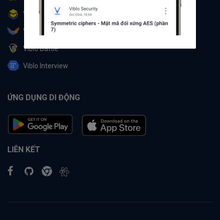
Viblo Learning
Viblo Partner
Viblo Battle
Viblo Interview
ỨNG DỤNG DI ĐỘNG
LIÊN KẾT