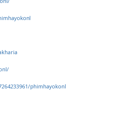
onl/
phimhayokonl
akharia
onl/
87264233961/phimhayokonl