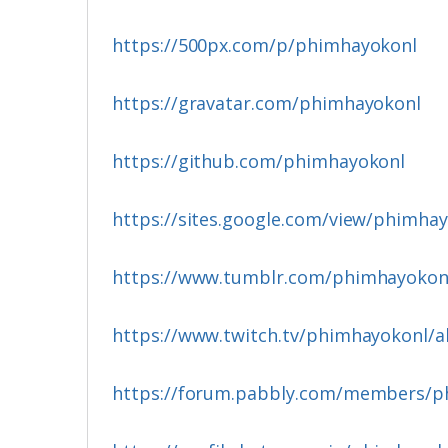
https://500px.com/p/phimhayokonl
https://gravatar.com/phimhayokonl
https://github.com/phimhayokonl
https://sites.google.com/view/phimh
https://www.tumblr.com/phimhayokon
https://www.twitch.tv/phimhayokonl/
https://forum.pabbly.com/members/p