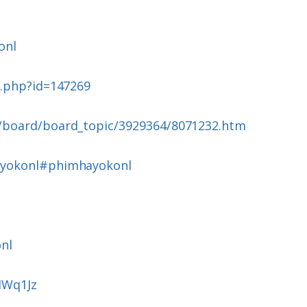
onl
e.php?id=147269
/board/board_topic/3929364/8071232.htm
ayokonl#phimhayokonl
nl
EMWq1Jz