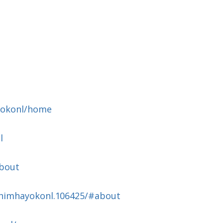
ayokonl/home
l
about
himhayokonl.106425/#about