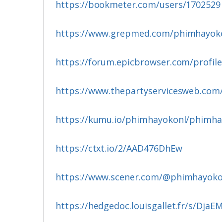
https://bookmeter.com/users/1702529
https://www.grepmed.com/phimhayok
https://forum.epicbrowser.com/profil
https://www.thepartyservicesweb.com
https://kumu.io/phimhayokonl/phimh
https://ctxt.io/2/AAD476DhEw
https://www.scener.com/@phimhayoko
https://hedgedoc.louisgallet.fr/s/Dja