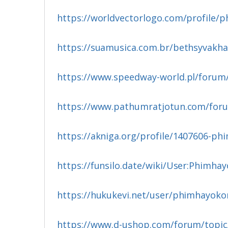
https://worldvectorlogo.com/profile/
https://suamusica.com.br/bethsyvakha
https://www.speedway-world.pl/forum
https://www.pathumratjotun.com/for
https://akniga.org/profile/1407606-ph
https://funsilo.date/wiki/User:Phimha
https://hukukevi.net/user/phimhayoko
https://www.d-ushop.com/forum/topi