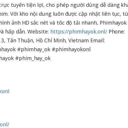
rực tuyến tiện lợi, cho phép người dùng dễ dàng k
im. Với kho nội dung luôn được cập nhật liên tục, t
hình ảnh HD sắc nét và tốc độ tải nhanh, Phimhayok
và hấp dẫn. Website:
https://phimhayok.onl/
Phone:
ố 3, Tân Thuận, Hồ Chí Minh, Vietnam Email:
mhayok #phimhay_ok #phimhayokonl
hayok #phim_hay_ok
konl
onl/