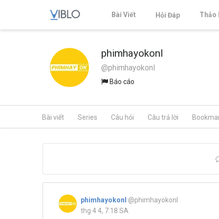
Bài Viết
Thảo 
Hỏi Đáp
phimhayokonl
@phimhayokonl
Báo cáo
Bài viết
Series
Câu hỏi
Câu trả lời
Bookma
phimhayokonl
@phimhayokonl
thg 4 4, 7:18 SA