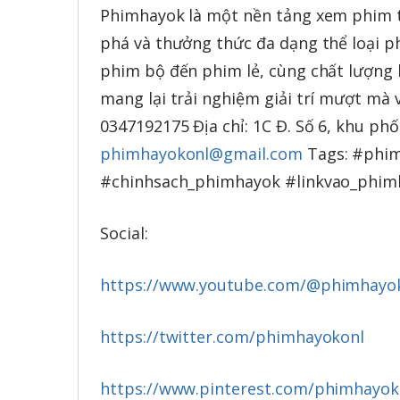
Phimhayok là một nền tảng xem phim t
phá và thưởng thức đa dạng thể loại ph
phim bộ đến phim lẻ, cùng chất lượng 
mang lại trải nghiệm giải trí mượt mà 
0347192175 Địa chỉ: 1C Đ. Số 6, khu ph
phimhayokonl@gmail.com
Tags: #phi
#chinhsach_phimhayok #linkvao_phim
Social:
https://www.youtube.com/@phimhayo
https://twitter.com/phimhayokonl
https://www.pinterest.com/phimhayok