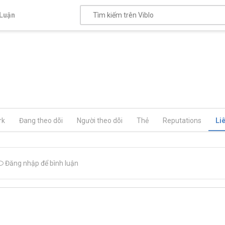
Luận
rk
Đang theo dõi
Người theo dõi
Thẻ
Reputations
Li
Đăng nhập để bình luận