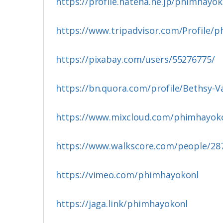
https://profile.hatena.ne.jp/phimhayok
https://www.tripadvisor.com/Profile/
https://pixabay.com/users/55276775/
https://bn.quora.com/profile/Bethsy-V
https://www.mixcloud.com/phimhayok
https://www.walkscore.com/people/2
https://vimeo.com/phimhayokonl
https://jaga.link/phimhayokonl