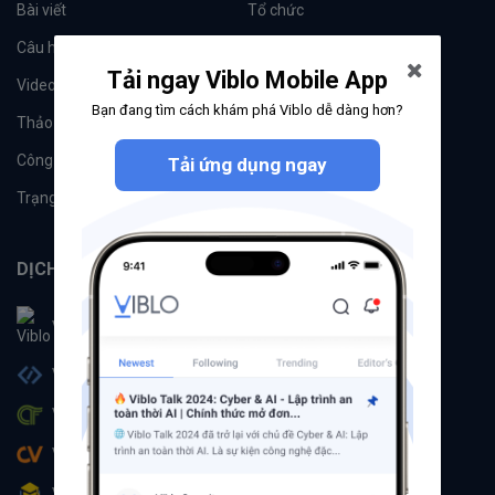
Bài viết
Tổ chức
Câu hỏi
Tags
Tải ngay Viblo Mobile App
Videos
Tác giả
Bạn đang tìm cách khám phá Viblo dễ dàng hơn?
Thảo luận
Đề xuất hệ thống
Công cụ
Machine Learning
Tải ứng dụng ngay
Trạng thái hệ thống
DỊCH VỤ
Viblo
Viblo Code
Viblo CTF
Viblo CV
Viblo Learning