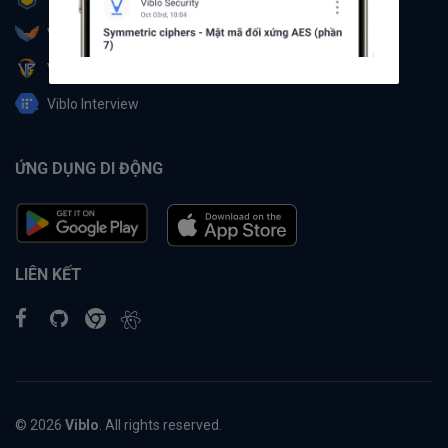
Viblo Partner
Viblo Battle
Viblo Interview
ỨNG DỤNG DI ĐỘNG
LIÊN KẾT
© 2026
Viblo
. All rights reserved.