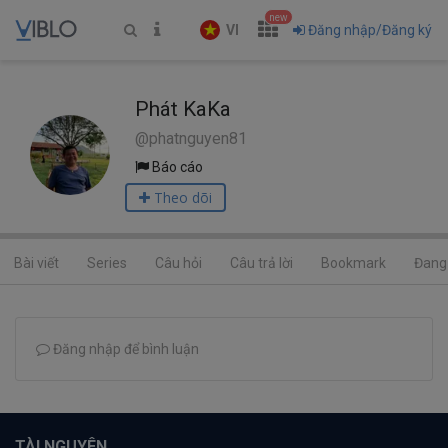
new
VI
Đăng nhập/Đăng ký
Phát KaKa
@phatnguyen81
Báo cáo
Theo dõi
Bài viết
Series
Câu hỏi
Câu trả lời
Bookmark
Đang 
Đăng nhập để bình luận
TÀI NGUYÊN