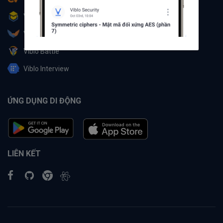
Viblo Learning
Viblo Partner
Viblo Battle
Viblo Interview
ỨNG DỤNG DI ĐỘNG
LIÊN KẾT