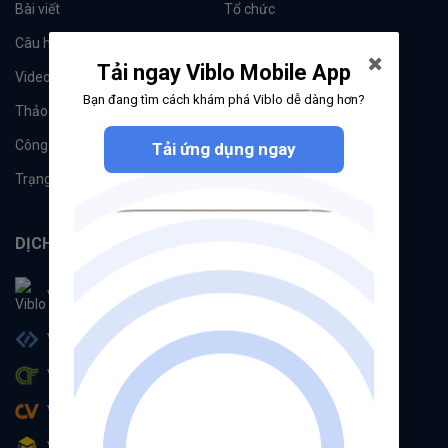
Bài viết
Tổ chức
Câu hỏi
Tags
Tải ngay Viblo Mobile App
Videos
Tác giả
Bạn đang tìm cách khám phá Viblo dễ dàng hơn?
Thảo luận
Đề xuất hệ thống
Công cụ
Machine Learning
Tải ứng dụng ngay
Trạng thái hệ thống
DỊCH VỤ
Viblo
Viblo Code
Viblo CTF
Viblo CV
Viblo Learning