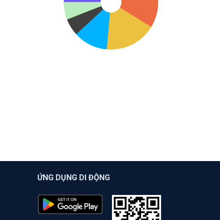
ỨNG DỤNG DI ĐỘNG