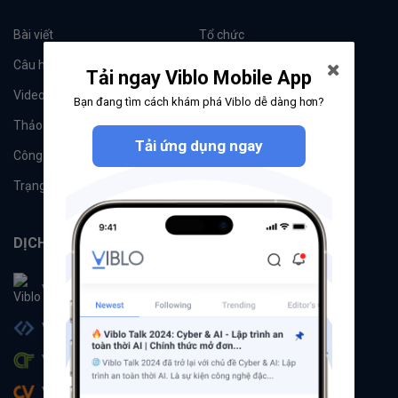
Bài viết
Tổ chức
Câu hỏi
Tags
Tải ngay Viblo Mobile App
Videos
Tác giả
Bạn đang tìm cách khám phá Viblo dễ dàng hơn?
Thảo luận
Đề xuất hệ thống
Tải ứng dụng ngay
Công cụ
Machine Learning
Trạng thái hệ thống
DỊCH VỤ
Viblo
Viblo Code
Viblo CTF
Viblo CV