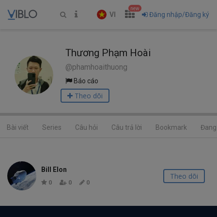
new
VI
Đăng nhập/Đăng ký
Thương Phạm Hoài
@phamhoaithuong
Báo cáo
Theo dõi
Bài viết
Series
Câu hỏi
Câu trả lời
Bookmark
Đang 
Bill Elon
Theo dõi
0
0
0