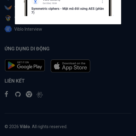
Viblo Partner
Viblo Battle
Viblo Interview
ỨNG DỤNG DI ĐỘNG
LIÊN KẾT
© 2026
Viblo
. All rights reserved.