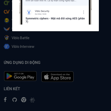
Viblo CTF
Viblo CV
Viblo Learning
Viblo Partner
Viblo Battle
Viblo Interview
ỨNG DỤNG DI ĐỘNG
LIÊN KẾT