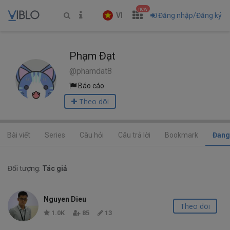
new
VI
Đăng nhập/Đăng ký
Phạm Đạt
@phamdat8
Báo cáo
Theo dõi
Bài viết
Series
Câu hỏi
Câu trả lời
Bookmark
Đang
Đối tượng:
Tác giả
Nguyen Dieu
Theo dõi
1.0K
85
13