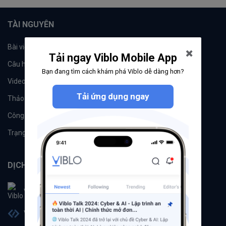
TÀI NGUYÊN
Bài viết
Tổ chức
Tải ngay Viblo Mobile App
Câu hỏi
Tags
Bạn đang tìm cách khám phá Viblo dễ dàng hơn?
Videos
Tác giả
Tải ứng dụng ngay
Thảo luận
Đề xuất hệ thống
Công cụ
Machine Learning
Trạng thái hệ thống
DỊCH VỤ
Viblo
Viblo Code