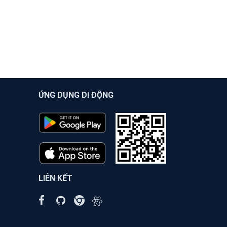
ỨNG DỤNG DI ĐỘNG
LIÊN KẾT