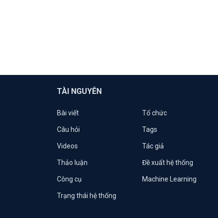
TÀI NGUYÊN
Bài viết
Tổ chức
Câu hỏi
Tags
Videos
Tác giả
Thảo luận
Đề xuất hệ thống
Công cụ
Machine Learning
Trạng thái hệ thống